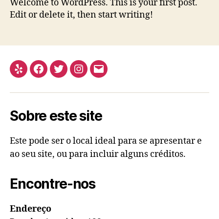
Welcome to WordPress. This is your first post.
Edit or delete it, then start writing!
Yelp
Facebook
Twitter
Instagram
Email
Sobre este site
Este pode ser o local ideal para se apresentar e
ao seu site, ou para incluir alguns créditos.
Encontre-nos
Endereço